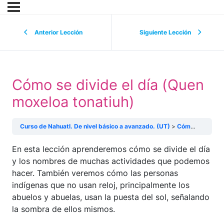
Anterior Lección
Siguiente Lección
Cómo se divide el día (Quen
moxeloa tonatiuh)
Curso de Nahuatl. De nivel básico a avanzado. (UT)
Cómo se divide el día (Quen moxeloa tonatiuh)
En esta lección aprenderemos cómo se divide el día
y los nombres de muchas actividades que podemos
hacer. También veremos cómo las personas
indígenas que no usan reloj, principalmente los
abuelos y abuelas, usan la puesta del sol, señalando
la sombra de ellos mismos.