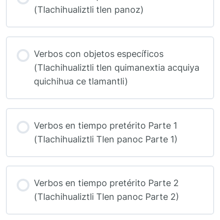
(Tlachihualiztli tlen panoz)
Verbos con objetos específicos
(Tlachihualiztli tlen quimanextia acquiya
quichihua ce tlamantli)
Verbos en tiempo pretérito Parte 1
(Tlachihualiztli Tlen panoc Parte 1)
Verbos en tiempo pretérito Parte 2
(Tlachihualiztli Tlen panoc Parte 2)