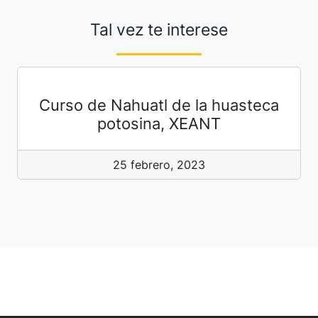
Tal vez te interese
Curso de Nahuatl de la huasteca
potosina, XEANT
25 febrero, 2023