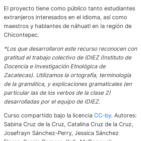
El proyecto tiene como público tanto estudiantes
extranjeros interesados en el idioma, así como
maestros y hablantes de náhuatl en la región de
Chicontepec.
*Los que desarrollaron este recurso reconocen con
gratitud el trabajo colectivo de IDIEZ (Instituto de
Docencia e Investigación Etnológica de
Zacatecas). Utilizamos la ortografía, terminología
de la gramática, y explicaciones gramaticales (en
particular las de los verbos de la clase 2)
desarrolladas por el equipo de IDIEZ.
Curso compartido bajo la licencia
CC-by
. Autores:
Sabina Cruz de la Cruz, Catalina Cruz de la Cruz,
Josefrayn Sánchez-Perry, Jessica Sánchez