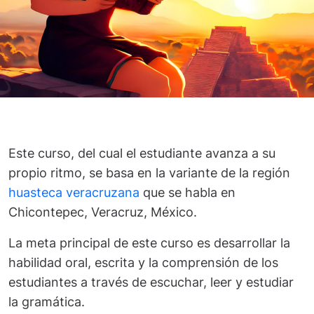
Este curso, del cual el estudiante avanza a su
propio ritmo, se basa en la variante de la región
huasteca veracruzana
que se habla en
Chicontepec, Veracruz, México.
La meta principal de este curso es desarrollar la
habilidad oral, escrita y la comprensión de los
estudiantes a través de escuchar, leer y estudiar
la gramática.