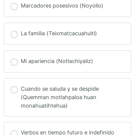
Marcadores posesivos (Noyollo)
La familia (Teixmatcacuahuitl)
Mi apariencia (Notlachiyaliz)
Cuando se saluda y se despide
(Quemman motlahpaloa huan
monahuatihtehua)
Verbos en tiempo futuro e indefinido