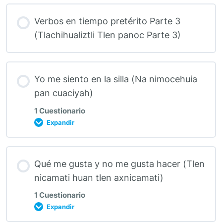
Verbos en tiempo pretérito Parte 3
(Tlachihualiztli Tlen panoc Parte 3)
Yo me siento en la silla (Na nimocehuia
pan cuaciyah)
1 Cuestionario
Expandir
Qué me gusta y no me gusta hacer (Tlen
nicamati huan tlen axnicamati)
1 Cuestionario
Expandir